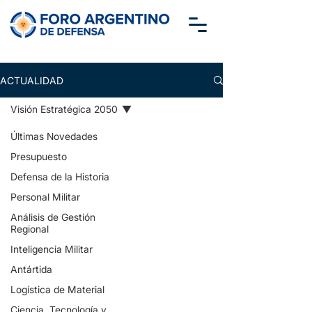
ACTUALIDAD
Visión Estratégica 2050
Últimas Novedades
Presupuesto
Defensa de la Historia
Personal Militar
Análisis de Gestión
Regional
Inteligencia Militar
Antártida
Logística de Material
Ciencia, Tecnología y